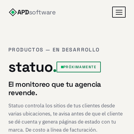
APD
software
PRODUCTOS — EN DESARROLLO
statuo
.
PRÓXIMAMENTE
El monitoreo que tu agencia
revende.
Statuo controla los sitios de tus clientes desde
varias ubicaciones, te avisa antes de que el cliente
se dé cuenta y genera páginas de estado con tu
marca. De costo a línea de facturación.