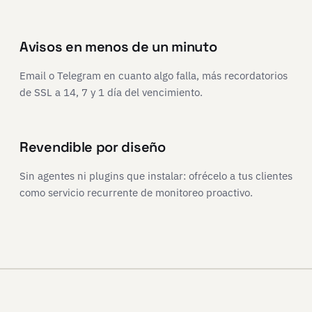
Avisos en menos de un minuto
Email o Telegram en cuanto algo falla, más recordatorios
de SSL a 14, 7 y 1 día del vencimiento.
Revendible por diseño
Sin agentes ni plugins que instalar: ofrécelo a tus clientes
como servicio recurrente de monitoreo proactivo.