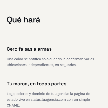
Qué hará
Cero falsas alarmas
Una caída se notifica solo cuando la confirman varias
ubicaciones independientes, en segundos.
Tu marca, en todas partes
Logo, colores y dominio de tu agencia: la página de
estado vive en status.tuagencia.com con un simple
CNAME.