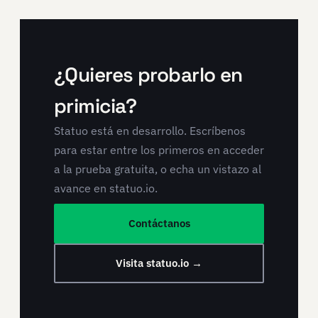
¿Quieres probarlo en
primicia?
Statuo está en desarrollo. Escríbenos
para estar entre los primeros en acceder
a la prueba gratuita, o echa un vistazo al
avance en statuo.io.
Contáctanos
Visita statuo.io →